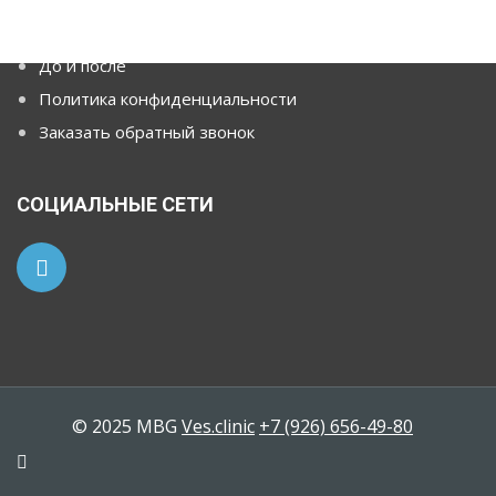
О бариатрии
До и после
Политика конфиденциальности
Заказать обратный звонок
СОЦИАЛЬНЫЕ СЕТИ
© 2025 MBG
Ves.clinic
+7 (926) 656-49-80