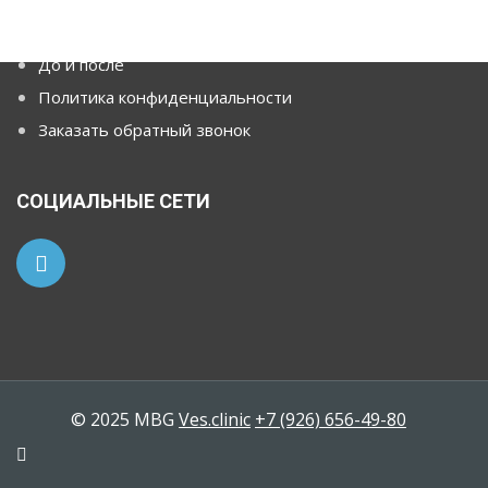
О бариатрии
До и после
Политика конфиденциальности
Заказать обратный звонок
СОЦИАЛЬНЫЕ СЕТИ
© 2025 MBG
Ves.clinic
+7 (926) 656-49-80