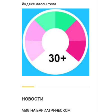
Индекс массы тела
НОВОСТИ
MBG НА БАРИАТРИЧЕСКОМ