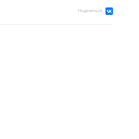
Поделиться: