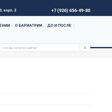
+7 (926) 656-49-80
, корп. 2
ЕНИИ
О БАРИАТРИИ
ДО И ПОСЛЕ