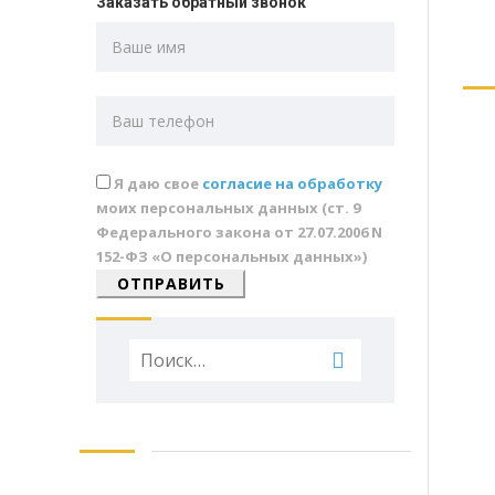
Заказать обратный звонок
Я даю свое
согласие на обработку
моих персональных данных (ст. 9
Федерального закона от 27.07.2006 N
152-ФЗ «О персональных данных»)
Найти: