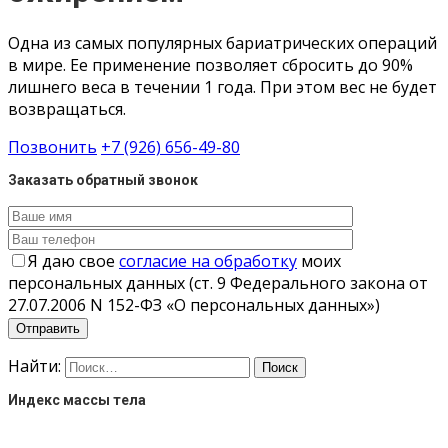
Одна из самых популярных бариатрических операций
в мире. Ее применение позволяет сбросить до 90%
лишнего веса в течении 1 года. При этом вес не будет
возвращаться.
Позвонить
+7 (926) 656-49-80
Заказать обратный звонок
Я даю свое
согласие на обработку
моих
персональных данных (ст. 9 Федерального закона от
27.07.2006 N 152-ФЗ «О персональных данных»)
Найти:
Индекс массы тела