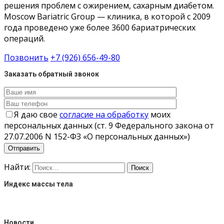
решения проблем с ожирением, сахарным диабетом.
Moscow Bariatric Group — клиника, в которой с 2009
года проведено уже более 3600 бариатрических
операций.
Позвонить
+7 (926) 656-49-80
Заказать обратный звонок
Я даю свое
согласие на обработку
моих
персональных данных (ст. 9 Федерального закона от
27.07.2006 N 152-ФЗ «О персональных данных»)
Найти:
Индекс массы тела
Новости